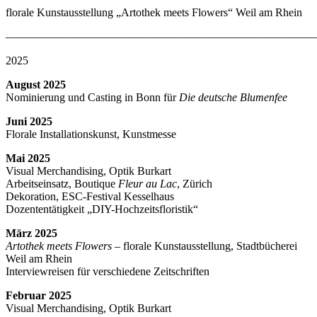
florale Kunstausstellung „Artothek meets Flowers“ Weil am Rhein
———————————————————————————
2025
August 2025
Nominierung und Casting in Bonn für
Die deutsche Blumenfee
Juni 2025
Florale Installationskunst, Kunstmesse
Mai 2025
Visual Merchandising, Optik Burkart
Arbeitseinsatz, Boutique
Fleur au Lac
, Zürich
Dekoration, ESC-Festival Kesselhaus
Dozententätigkeit „DIY-Hochzeitsfloristik“
März 2025
Artothek meets Flowers
– florale Kunstausstellung, Stadtbücherei
Weil am Rhein
Interviewreisen für verschiedene Zeitschriften
Februar 2025
Visual Merchandising, Optik Burkart