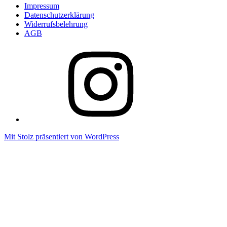
Impressum
Datenschutzerklärung
Widerrufsbelehrung
AGB
instagram
Mit Stolz präsentiert von WordPress