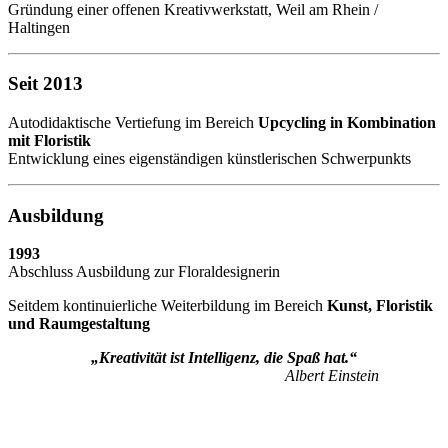
Gründung einer offenen Kreativwerkstatt, Weil am Rhein /
Haltingen
Seit 2013
Autodidaktische Vertiefung im Bereich
Upcycling in Kombination
mit Floristik
Entwicklung eines eigenständigen künstlerischen Schwerpunkts
Ausbildung
1993
Abschluss Ausbildung zur Floraldesignerin
Seitdem kontinuierliche Weiterbildung im Bereich
Kunst, Floristik
und Raumgestaltung
„Kreativität ist Intelligenz, die Spaß hat.“
Albert Einstein