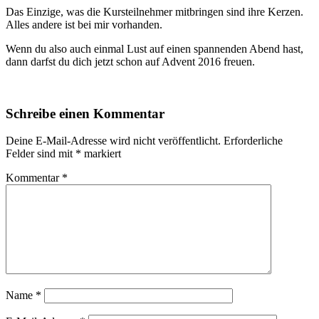
Das Einzige, was die Kursteilnehmer mitbringen sind ihre Kerzen.
Alles andere ist bei mir vorhanden.
Wenn du also auch einmal Lust auf einen spannenden Abend hast,
dann darfst du dich jetzt schon auf Advent 2016 freuen.
Schreibe einen Kommentar
Deine E-Mail-Adresse wird nicht veröffentlicht.
Erforderliche
Felder sind mit
*
markiert
Kommentar
*
Name
*