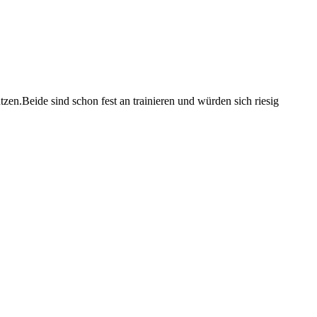
tzen.Beide sind schon fest an trainieren und würden sich riesig