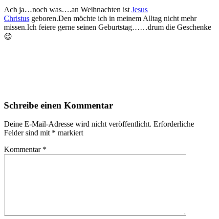
Ach ja…noch was….an Weihnachten ist
Jesus
Christus
geboren.Den möchte ich in meinem Alltag nicht mehr
missen.Ich feiere gerne seinen Geburtstag……drum die Geschenke
😉
Schreibe einen Kommentar
Deine E-Mail-Adresse wird nicht veröffentlicht.
Erforderliche
Felder sind mit
*
markiert
Kommentar
*