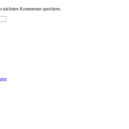
n nächsten Kommentar speichern.
lung