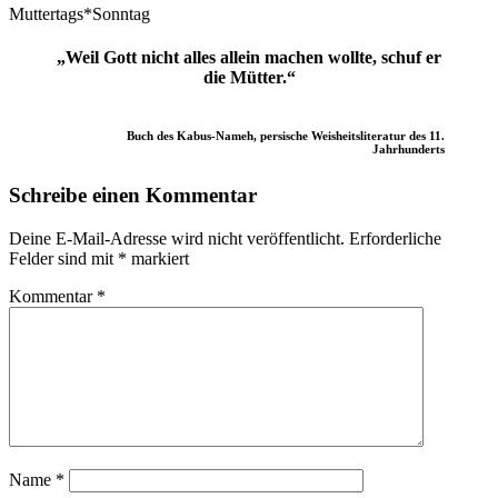
Muttertags*Sonntag
„Weil Gott nicht alles allein machen wollte, schuf er
die Mütter.“
Buch des Kabus-Nameh, persische Weisheitsliteratur des 11.
Jahrhunderts
Schreibe einen Kommentar
Deine E-Mail-Adresse wird nicht veröffentlicht.
Erforderliche
Felder sind mit
*
markiert
Kommentar
*
Name
*